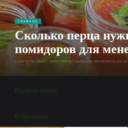
ГЛАВНОЕ
Сколько перца нужн
помидоров для мен
7 АВГУСТА 2026 Г.
Направления
Избранное