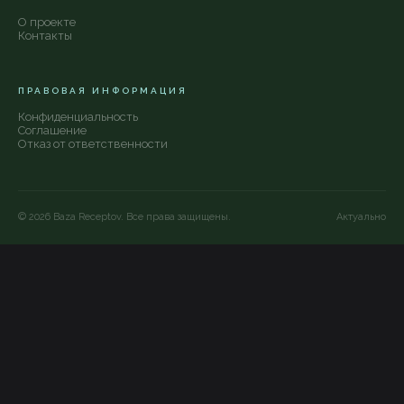
О проекте
Контакты
ПРАВОВАЯ ИНФОРМАЦИЯ
Конфиденциальность
Соглашение
Отказ от ответственности
©
2026
Baza Receptov. Все права защищены.
Актуально