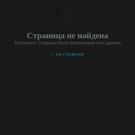
🔍
Страница не найдена
Возможно, страница была перемещена или удалена
← НА ГЛАВНУЮ