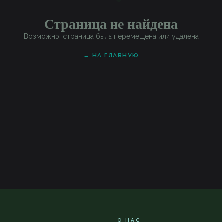
Страница не найдена
Возможно, страница была перемещена или удалена
← НА ГЛАВНУЮ
О НАС