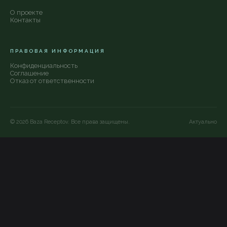
О проекте
Контакты
ПРАВОВАЯ ИНФОРМАЦИЯ
Конфиденциальность
Соглашение
Отказ от ответственности
©
2026
Baza Receptov. Все права защищены.
Актуально