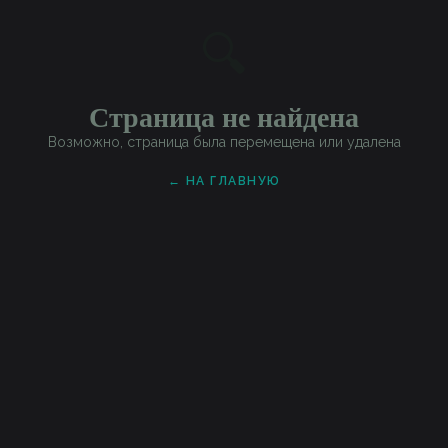
🔍
Страница не найдена
Возможно, страница была перемещена или удалена
← НА ГЛАВНУЮ