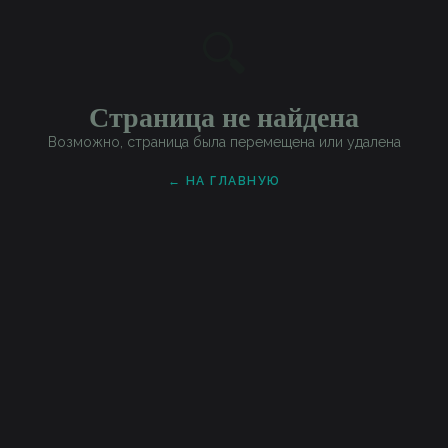
🔍
Страница не найдена
Возможно, страница была перемещена или удалена
← НА ГЛАВНУЮ