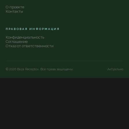
О проекте
Контакты
ПРАВОВАЯ ИНФОРМАЦИЯ
Конфиденциальность
Соглашение
Отказ от ответственности
©
2026
Baza Receptov. Все права защищены.
Актуально