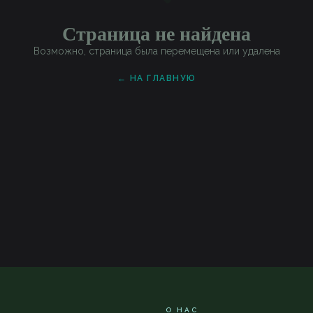
Страница не найдена
Возможно, страница была перемещена или удалена
← НА ГЛАВНУЮ
О НАС