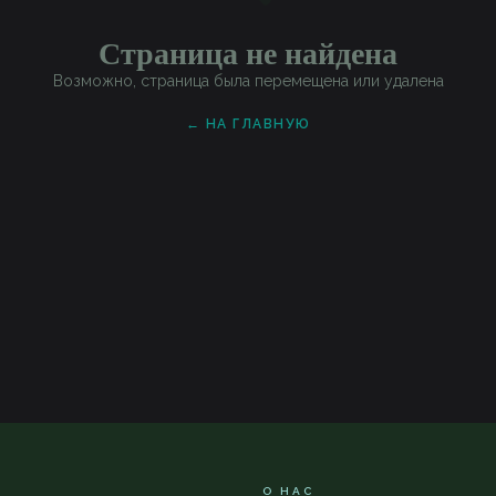
Страница не найдена
Возможно, страница была перемещена или удалена
← НА ГЛАВНУЮ
О НАС