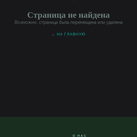
Страница не найдена
Возможно, страница была перемещена или удалена
← НА ГЛАВНУЮ
О НАС