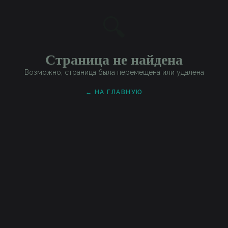
🔍
Страница не найдена
Возможно, страница была перемещена или удалена
← НА ГЛАВНУЮ