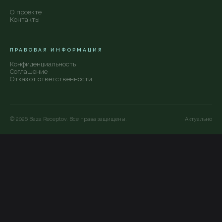
О проекте
Контакты
ПРАВОВАЯ ИНФОРМАЦИЯ
Конфиденциальность
Соглашение
Отказ от ответственности
©
2026
Baza Receptov. Все права защищены.
Актуально