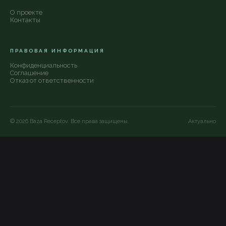
О проекте
Контакты
ПРАВОВАЯ ИНФОРМАЦИЯ
Конфиденциальность
Соглашение
Отказ от ответственности
©
2026
Baza Receptov. Все права защищены.
Актуально