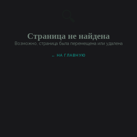
🔍
Страница не найдена
Возможно, страница была перемещена или удалена
← НА ГЛАВНУЮ