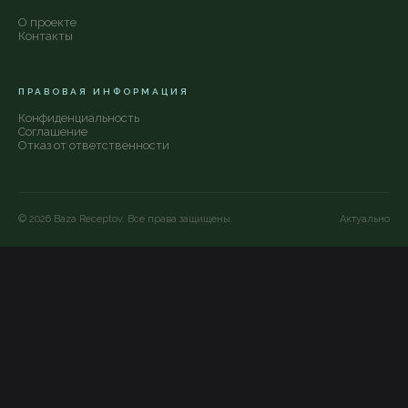
О проекте
Контакты
ПРАВОВАЯ ИНФОРМАЦИЯ
Конфиденциальность
Соглашение
Отказ от ответственности
©
2026
Baza Receptov. Все права защищены.
Актуально