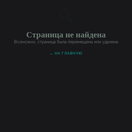
🔍
Страница не найдена
Возможно, страница была перемещена или удалена
← НА ГЛАВНУЮ