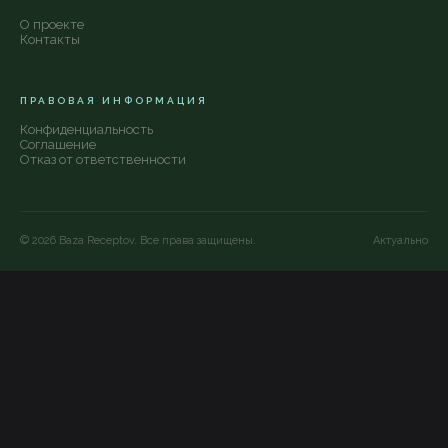
О проекте
Контакты
ПРАВОВАЯ ИНФОРМАЦИЯ
Конфиденциальность
Соглашение
Отказ от ответственности
©
2026
Baza Receptov. Все права защищены.
Актуально