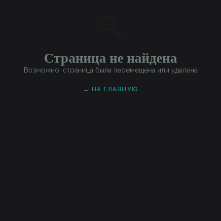
🔍
Страница не найдена
Возможно, страница была перемещена или удалена
← НА ГЛАВНУЮ