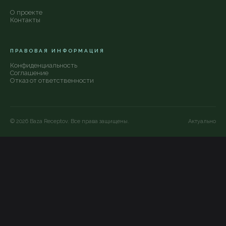
О проекте
Контакты
ПРАВОВАЯ ИНФОРМАЦИЯ
Конфиденциальность
Соглашение
Отказ от ответственности
©
2026
Baza Receptov. Все права защищены.
Актуально