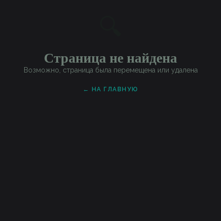
🔍
Страница не найдена
Возможно, страница была перемещена или удалена
← НА ГЛАВНУЮ