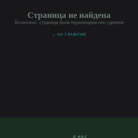
Страница не найдена
Возможно, страница была перемещена или удалена
← НА ГЛАВНУЮ
О НАС