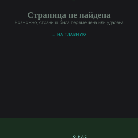
Страница не найдена
Возможно, страница была перемещена или удалена
← НА ГЛАВНУЮ
О НАС