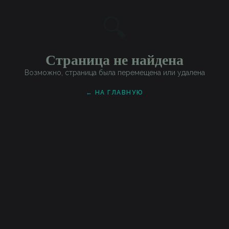
🔍
Страница не найдена
Возможно, страница была перемещена или удалена
← НА ГЛАВНУЮ