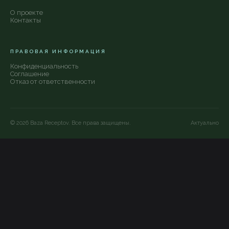
О проекте
Контакты
ПРАВОВАЯ ИНФОРМАЦИЯ
Конфиденциальность
Соглашение
Отказ от ответственности
©
2026
Baza Receptov. Все права защищены.
Актуально