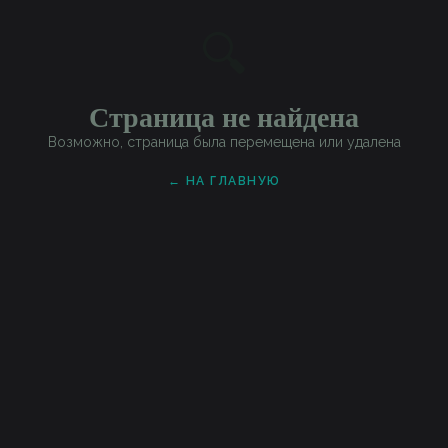
🔍
Страница не найдена
Возможно, страница была перемещена или удалена
← НА ГЛАВНУЮ