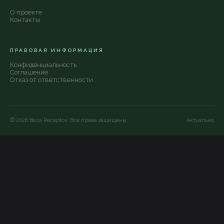
О проекте
Контакты
ПРАВОВАЯ ИНФОРМАЦИЯ
Конфиденциальность
Соглашение
Отказ от ответственности
©
2026
Baza Receptov. Все права защищены.
Актуально