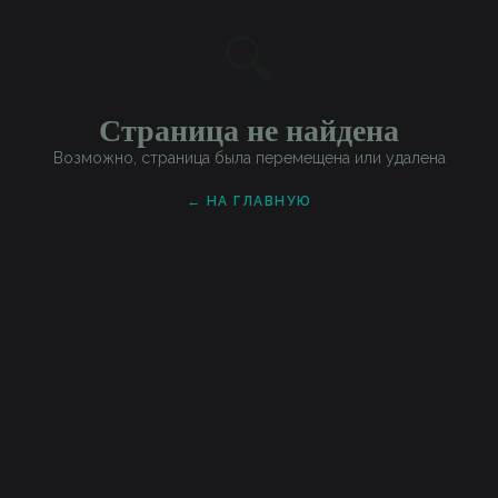
🔍
Страница не найдена
Возможно, страница была перемещена или удалена
← НА ГЛАВНУЮ