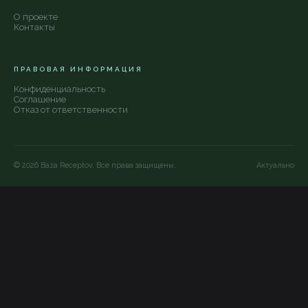
О проекте
Контакты
ПРАВОВАЯ ИНФОРМАЦИЯ
Конфиденциальность
Соглашение
Отказ от ответственности
©
2026
Baza Receptov. Все права защищены.
Актуально