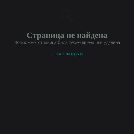
🔍
Страница не найдена
Возможно, страница была перемещена или удалена
← НА ГЛАВНУЮ