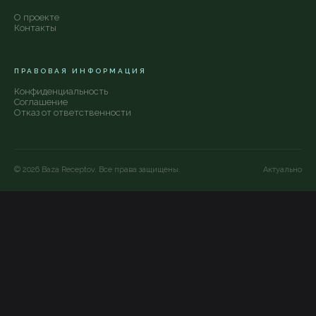
О проекте
Контакты
ПРАВОВАЯ ИНФОРМАЦИЯ
Конфиденциальность
Соглашение
Отказ от ответственности
©
2026
Baza Receptov. Все права защищены.
Актуально