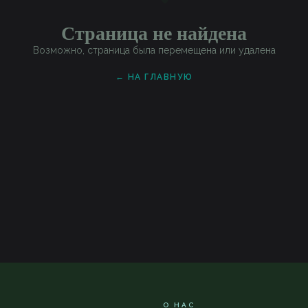
Страница не найдена
Возможно, страница была перемещена или удалена
← НА ГЛАВНУЮ
О НАС