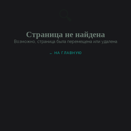
🔍
Страница не найдена
Возможно, страница была перемещена или удалена
← НА ГЛАВНУЮ