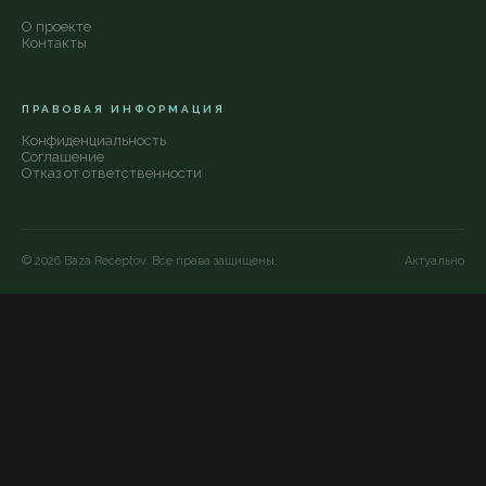
О проекте
Контакты
ПРАВОВАЯ ИНФОРМАЦИЯ
Конфиденциальность
Соглашение
Отказ от ответственности
©
2026
Baza Receptov. Все права защищены.
Актуально